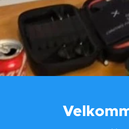
Velkomme