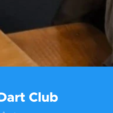
Dart Club